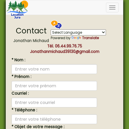
Contact
Powered by
Translate
Jonathan Michaud
Tél. 06.44.99.76.75
Jonathanmichaud39130@gmail.com
* Nom :
* Prénom :
Courriel :
* Téléphone :
* Objet de votre message :